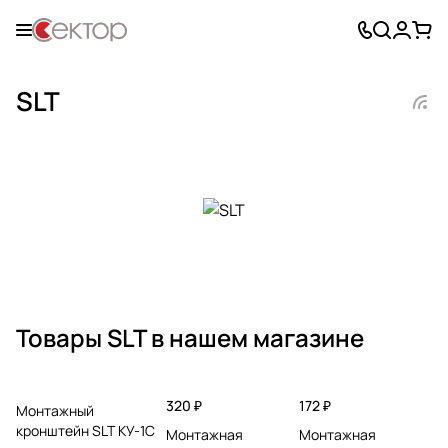
SLT
Товары SLT в нашем магазине
320 ₽
172 ₽
Монтажный
кронштейн SLT КУ-1С
Монтажная
Монтажная