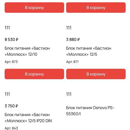
В корзину
В корзину
111
111
8 530 ₽
3 880 ₽
Блок питания «Бастион
Блок питания «Бастион
«Моллюск» 12/10
«Моллюск» 12/5
Арт.
873
Арт.
871
В корзину
В корзину
111
111
3 750 ₽
Блок питания Osnovo PS-
55360/I
Блок питания «Бастион
«Моллюск» 12/5 IP20 DIN
Арт.
843