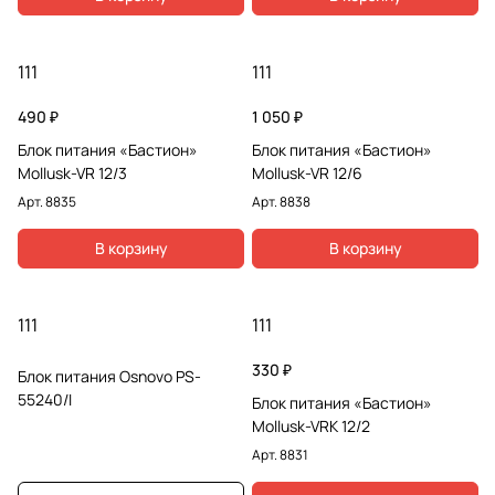
111
111
490 ₽
1 050 ₽
Блок питания «Бастион»
Блок питания «Бастион»
Mollusk-VR 12/3
Mollusk-VR 12/6
Арт.
8835
Арт.
8838
В корзину
В корзину
111
111
330 ₽
Блок питания Osnovo PS-
55240/I
Блок питания «Бастион»
Mollusk-VRK 12/2
Арт.
8831