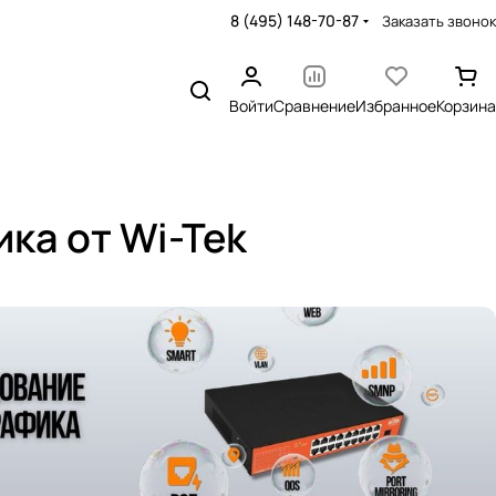
8 (495) 148-70-87
Заказать звонок
Войти
Сравнение
Избранное
Корзина
ка от Wi-Tek