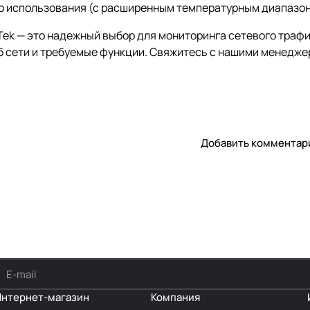
 использования (с расширенным температурным диапазоно
ek — это надежный выбор для мониторинга сетевого трафи
б сети и требуемые функции. Свяжитесь с нашими менеджер
Добавить комментар
Интернет-магазин
Компания