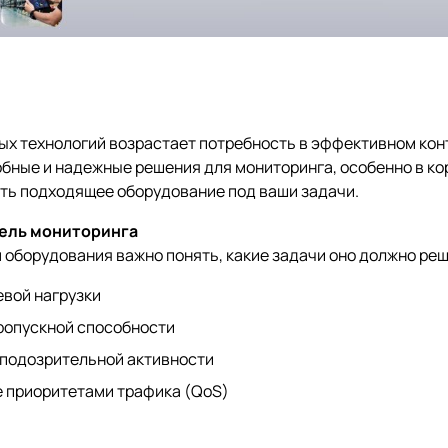
ых технологий возрастает потребность в эффективном кон
бные и надежные решения для мониторинга, особенно в ко
ать подходящее оборудование под ваши задачи.
ель мониторинга
оборудования важно понять, какие задачи оно должно реш
евой нагрузки
ропускной способности
подозрительной активности
 приоритетами трафика (QoS)