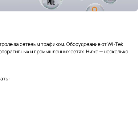
троле за сетевым трафиком. Оборудование от Wi-Tek
рпоративных и промышленных сетях. Ниже — несколько
ать: