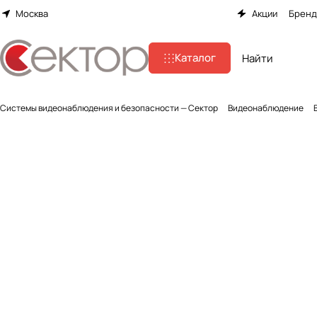
Москва
Акции
Брен
Каталог
Системы видеонаблюдения и безопасности — Сектор
Видеонаблюдение