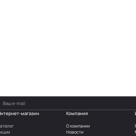
Интернет-магазин
Компания
аталог
О компании
Акции
Новости