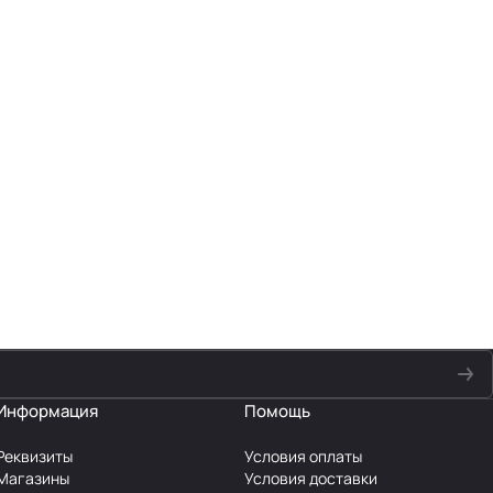
Информация
Помощь
Реквизиты
Условия оплаты
Магазины
Условия доставки