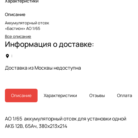
Характеристики
Описание
Аккумуляторный отсек
«Бастион» АО 1/65
Все описание
Информация о доставке:
:
Доставка из Москвы недоступна
Описание
Характеристики
Отзывы
Оплата
АО 1/65 аккумуляторный отсек для установки одной
АКБ 12В, 65Ач, 380х213х214