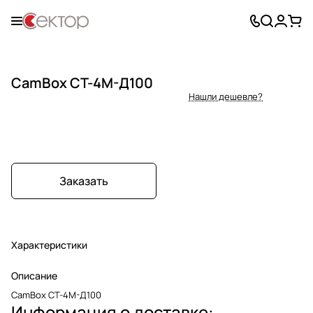
CamBox СТ-4М-Д100
Нашли дешевле?
Заказать
Характеристики
Описание
CamBox СТ-4М-Д100
Информация о доставке: