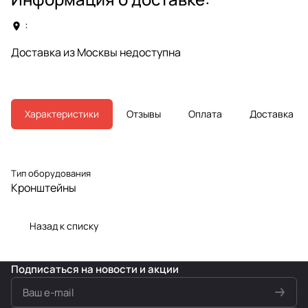
:
Доставка из Москвы недоступна
Характеристики
Отзывы
Оплата
Доставка
Тип оборудования
Кронштейны
Назад к списку
Подписаться
на новости и акции