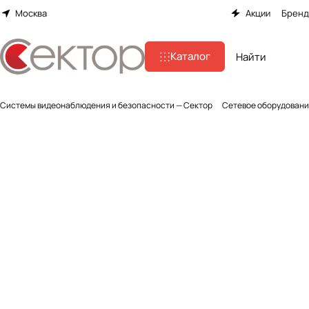
Москва
Акции
Брен
Каталог
Системы видеонаблюдения и безопасности — Сектор
Сетевое оборудован