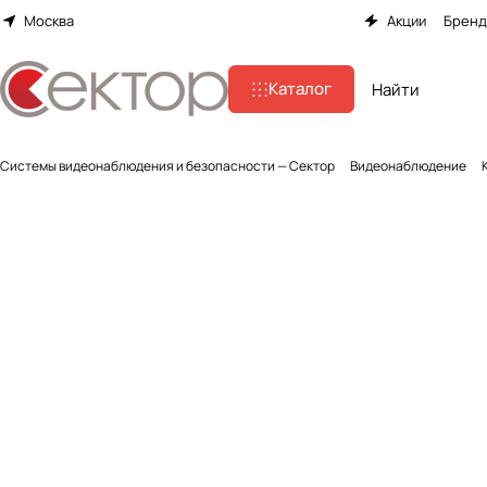
Москва
Акции
Брен
Каталог
Системы видеонаблюдения и безопасности — Сектор
Видеонаблюдение