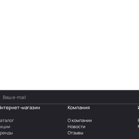
Интернет-магазин
Компания
аталог
О компании
Акции
Новости
Бренды
Отзывы