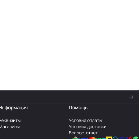
Информация
Помощь
Реквизиты
Условия оплаты
Магазины
Условия доставки
Вопрос-ответ