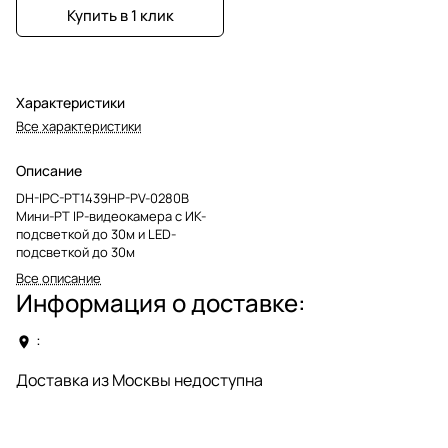
Купить в 1 клик
Характеристики
Все характеристики
Описание
DH-IPC-PT1439HP-PV-0280B
Мини-PT IP-видеокамера с ИК-
подсветкой до 30м и LED-
подсветкой до 30м
Все описание
Информация о доставке:
:
Доставка из Москвы недоступна