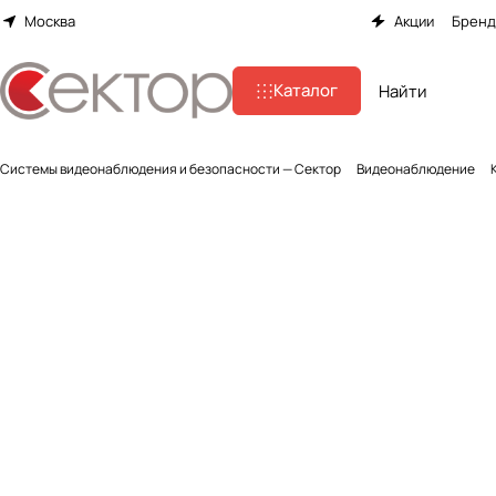
Москва
Акции
Брен
Каталог
Системы видеонаблюдения и безопасности — Сектор
Видеонаблюдение