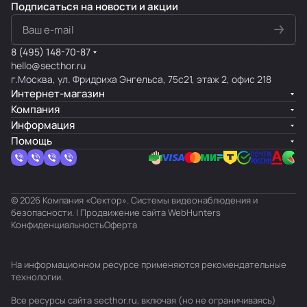
Подписаться
на новости и акции
8 (495) 148-70-87
hello@secthor.ru
г.Москва, ул. Фридриха Энгельса, 75с21, этаж 2, офис 218
Интернет-магазин
Компания
Информация
Помощь
© 2026 Компания «Сектор». Системы видеонаблюдения и
безопасности. | Продвижение сайта
WebHunters
Конфиденциальность
Оферта
На информационном ресурсе применяются
рекомендательные
технологии
.
Все ресурсы сайта secthor.ru, включая (но не ограничиваясь)