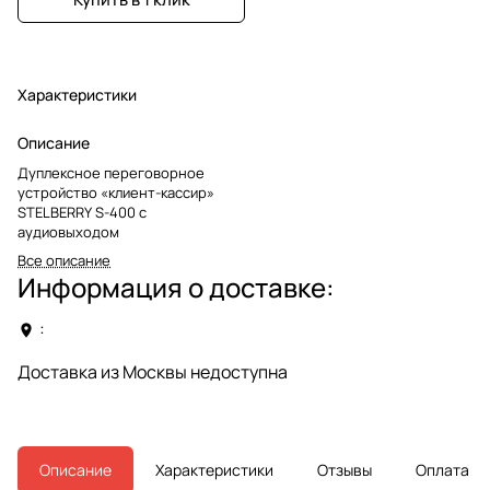
Характеристики
Описание
Дуплексное переговорное
устройство «клиент-кассир»
STELBERRY S-400 c
аудиовыходом
Все описание
Информация о доставке:
:
Доставка из Москвы недоступна
Описание
Характеристики
Отзывы
Оплата