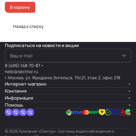
В корзину
Назад к списку
Подписаться
на новости и акции
8 (495) 148-70-87
hello@secthor.ru
г.Москва, ул. Фридриха Энгельса, 75с21, этаж 2, офис 218
Интернет-магазин
Компания
Информация
Помощь
© 2026 Компания «Сектор». Системы видеонаблюдения и