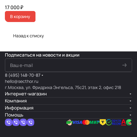
17 000 ₽
В корзину
Назад к списку
Подписаться
на новости и акции
8 (495) 148-70-87
hello@secthor.ru
г.Москва, ул. Фридриха Энгельса, 75с21, этаж 2, офис 218
Интернет-магазин
Компания
Информация
Помощь