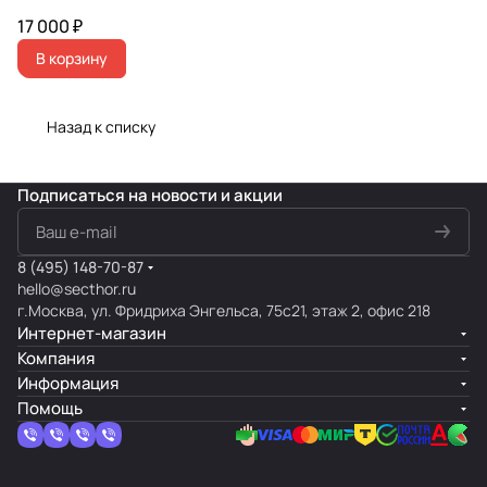
17 000 ₽
В корзину
Назад к списку
Подписаться
на новости и акции
8 (495) 148-70-87
hello@secthor.ru
г.Москва, ул. Фридриха Энгельса, 75с21, этаж 2, офис 218
Интернет-магазин
Компания
Информация
Помощь