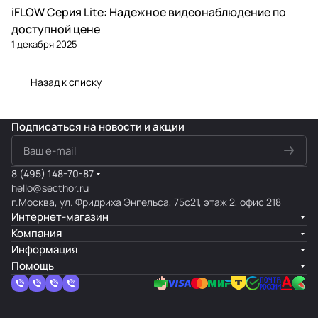
iFLOW Серия Lite: Надежное видеонаблюдение по
Камеры видеонаблюдения
доступной цене
1 декабря 2025
Назад к списку
Подписаться
на новости и акции
8 (495) 148-70-87
hello@secthor.ru
г.Москва, ул. Фридриха Энгельса, 75с21, этаж 2, офис 218
Интернет-магазин
Компания
Информация
Помощь