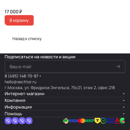
17 000 ₽
В корзину
Назад к списку
Подписаться
на новости и акции
8 (495) 148-70-87
hello@secthor.ru
г.Москва, ул. Фридриха Энгельса, 75с21, этаж 2, офис 218
Интернет-магазин
Компания
Информация
Помощь