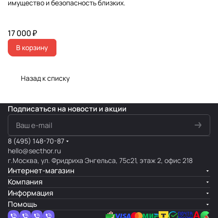
имущество и безопасность близких.
17 000 ₽
В корзину
Назад к списку
Подписаться
на новости и акции
8 (495) 148-70-87
hello@secthor.ru
г.Москва, ул. Фридриха Энгельса, 75с21, этаж 2, офис 218
Интернет-магазин
Компания
Информация
Помощь