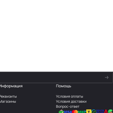
Информация
Помощь
Реквизиты
Условия оплаты
Магазины
Условия доставки
Вопрос-ответ