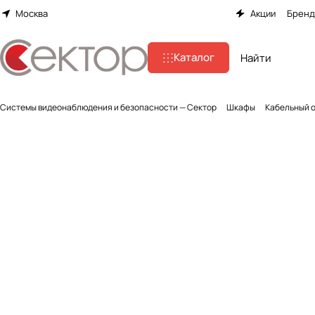
Москва
Акции
Брен
Каталог
Системы видеонаблюдения и безопасности — Сектор
Шкафы
Кабельный 