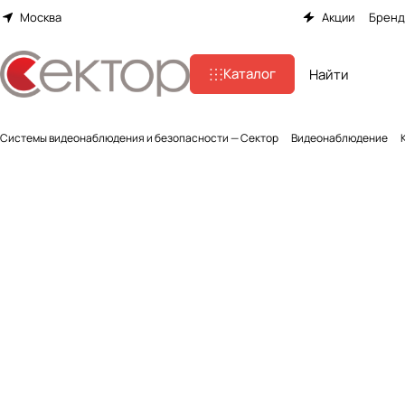
Москва
Акции
Брен
Каталог
Системы видеонаблюдения и безопасности — Сектор
Видеонаблюдение