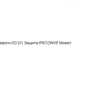
евоги I/O 2/1, Защита IP67,ONVIF Может