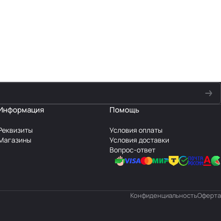
Информация
Помощь
Реквизиты
Условия оплаты
Магазины
Условия доставки
Вопрос-ответ
Конфиденциальность
Оферта