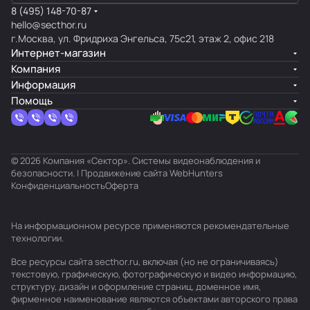
8 (495) 148-70-87
hello@secthor.ru
г.Москва, ул. Фридриха Энгельса, 75с21, этаж 2, офис 218
Интернет-магазин
Компания
Информация
Помощь
© 2026 Компания «Сектор». Системы видеонаблюдения и
безопасности. | Продвижение сайта
WebHunters
Конфиденциальность
Оферта
На информационном ресурсе применяются
рекомендательные
технологии
.
Все ресурсы сайта secthor.ru, включая (но не ограничиваясь)
текстовую, графическую, фотографическую и видео информацию,
структуру, дизайн и оформление страниц, доменное имя,
фирменное наименование являются объектами авторского права