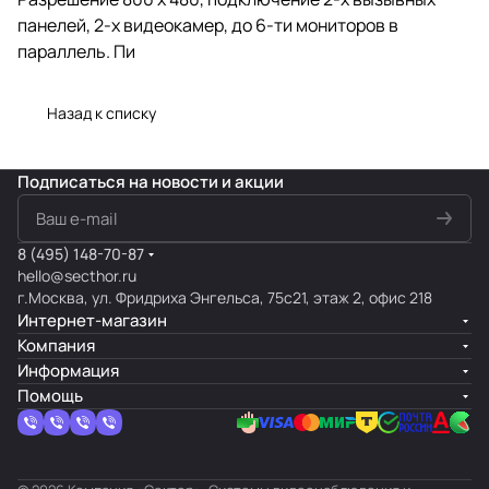
панелей, 2-х видеокамер, до 6-ти мониторов в
параллель. Пи
Назад к списку
Подписаться
на новости и акции
8 (495) 148-70-87
hello@secthor.ru
г.Москва, ул. Фридриха Энгельса, 75с21, этаж 2, офис 218
Интернет-магазин
Компания
Информация
Помощь