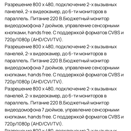
Разрешение 800 х 480, подключение 2-х вызывных
панелей, 2-х видеокамер, до 6-ти мониторов в
параллель. Питание 220 В.Бюджетный монитор
видеодомофона 7 дюймов, управление сенсорными
кнопками, hands free. С поддержкой форматов CVBS и
720p/1080p (AHD/CVI/TVI).
Разрешение 800 х 480, подключение 2-х вызывных
панелей, 2-х видеокамер, до 6-ти мониторов в
параллель. Питание 220 В.Бюджетный монитор
видеодомофона 7 дюймов, управление сенсорными
кнопками, hands free. С поддержкой форматов CVBS и
720p/1080p (AHD/CVI/TVI).
Разрешение 800 х 480, подключение 2-х вызывных
панелей, 2-х видеокамер, до 6-ти мониторов в
параллель. Питание 220 В.Бюджетный монитор
видеодомофона 7 дюймов, управление сенсорными
кнопками, hands free. С поддержкой форматов CVBS и
720p/1080p (AHD/CVI/TVI).
Разрешение 800 х 480, подключение 2-х вызывных