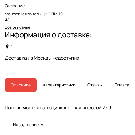
Описание
Монтажная панель ЦМО ПМ-19-
27
Все описание
Информация о доставке:
:
Доставка из Москвы недоступна
Описание
Характеристики
Отзывы
Оплата
Панель монтажная оцинкованная высотой 27U
Назад к списку