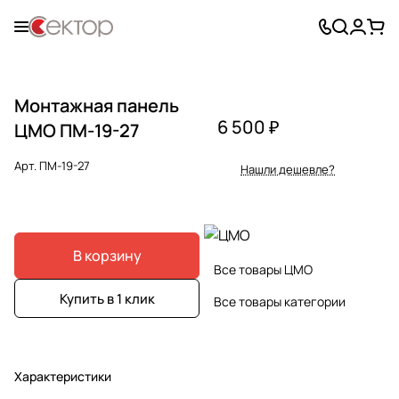
Монтажная панель
6 500 ₽
ЦМО ПМ-19-27
Арт.
ПМ-19-27
Нашли дешевле?
В корзину
Все товары ЦМО
Купить в 1 клик
Все товары категории
Характеристики