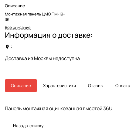
Описание
Монтажная панель ЦМО ПМ-19-
36
Все описание
Информация о доставке:
:
Доставка из Москвы недоступна
Описание
Характеристики
Отзывы
Оплата
Панель монтажная оцинкованная высотой 36U
Назад к списку