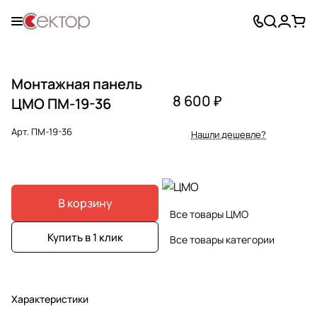
Монтажная панель
8 600 ₽
ЦМО ПМ-19-36
Арт.
ПМ-19-36
Нашли дешевле?
В корзину
Все товары ЦМО
Купить в 1 клик
Все товары категории
Характеристики