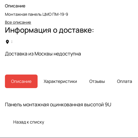
Описание
Монтажная панель ЦМО ПМ-19-9
Все описание
Информация о доставке:
:
Доставка из Москвы недоступна
Описание
Характеристики
Отзывы
Оплата
Панель монтажная оцинкованная высотой 9U
Назад к списку