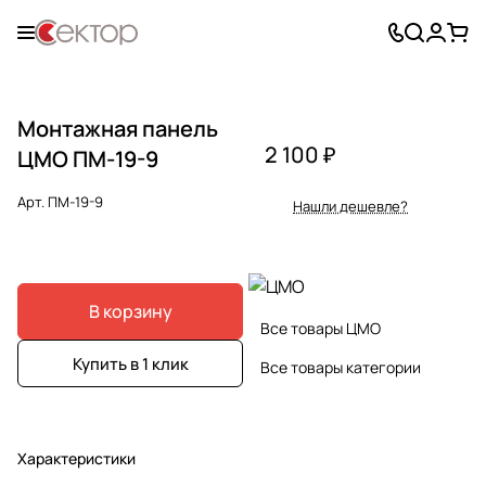
Монтажная панель
2 100 ₽
ЦМО ПМ-19-9
Арт.
ПМ-19-9
Нашли дешевле?
В корзину
Все товары ЦМО
Купить в 1 клик
Все товары категории
Характеристики