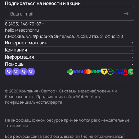
Подписаться
на новости и акции
8 (495) 148-70-87
hello@secthor.ru
г.Москва, ул. Фридриха Энгельса, 75с21, этаж 2, офис 218
Интернет-магазин
Компания
Информация
Помощь
© 2026 Компания «Сектор». Системы видеонаблюдения и
безопасности. | Продвижение сайта
WebHunters
Конфиденциальность
Оферта
На информационном ресурсе применяются
рекомендательные
технологии
.
Все ресурсы сайта secthor.ru, включая (но не ограничиваясь)