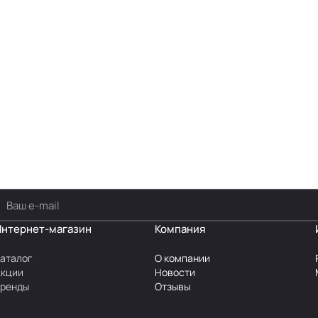
Интернет-магазин
Компания
аталог
О компании
Акции
Новости
Бренды
Отзывы