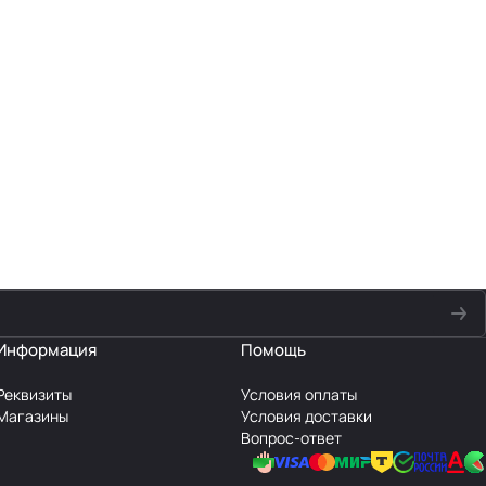
Информация
Помощь
Реквизиты
Условия оплаты
Магазины
Условия доставки
Вопрос-ответ