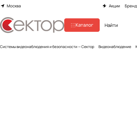
Москва
Акции
Брен
Каталог
Системы видеонаблюдения и безопасности — Сектор
Видеонаблюдение