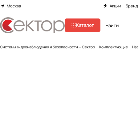
Москва
Акции
Брен
Каталог
Системы видеонаблюдения и безопасности — Сектор
Комплектующие
Нас