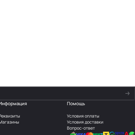
Информация
Помощь
Реквизиты
Условия оплаты
Магазины
Условия доставки
Вопрос-ответ