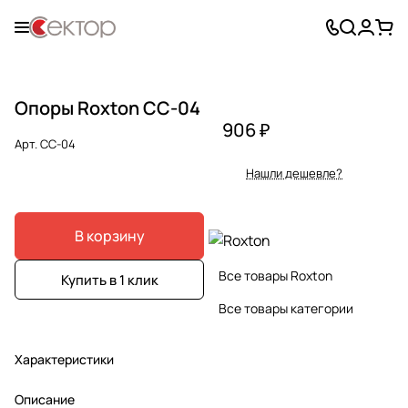
Опоры Roxton CC-04
906 ₽
Арт.
CC-04
Нашли дешевле?
В корзину
Все товары Roxton
Купить в 1 клик
Все товары категории
Характеристики
Описание