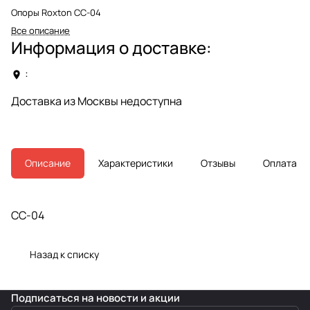
Опоры Roxton CC-04
Все описание
Информация о доставке:
:
Доставка из Москвы недоступна
Описание
Характеристики
Отзывы
Оплата
CC-04
Назад к списку
Подписаться
на новости и акции