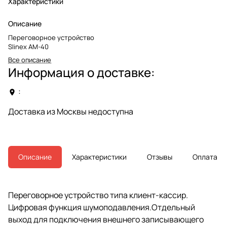
Характеристики
Описание
Переговорное устройство
Slinex AM-40
Все описание
Информация о доставке:
:
Доставка из Москвы недоступна
Описание
Характеристики
Отзывы
Оплата
Переговорное устройство типа клиент-кассир.
Цифровая функция шумоподавления.Отдельный
выход для подключения внешнего записывающего