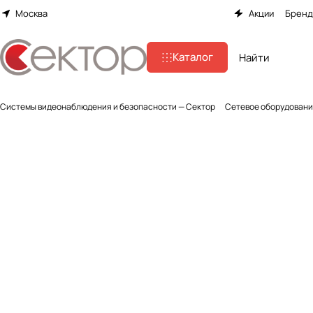
Москва
Акции
Брен
Каталог
Системы видеонаблюдения и безопасности — Сектор
Сетевое оборудован