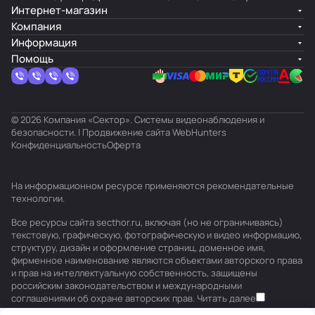
Интернет-магазин
Компания
Информация
Помощь
© 2026 Компания «Сектор». Системы видеонаблюдения и
безопасности. | Продвижение сайта
WebHunters
Конфиденциальность
Оферта
На информационном ресурсе применяются
рекомендательные
технологии
.
Все ресурсы сайта secthor.ru, включая (но не ограничиваясь)
текстовую, графическую, фотографическую и видео информацию,
структуру, дизайн и оформление страниц, доменное имя,
фирменное наименование являются объектами авторского права
и прав на интеллектуальную собственность, защищены
российским законодательством и международными
соглашениями об охране авторских прав.
Читать далее