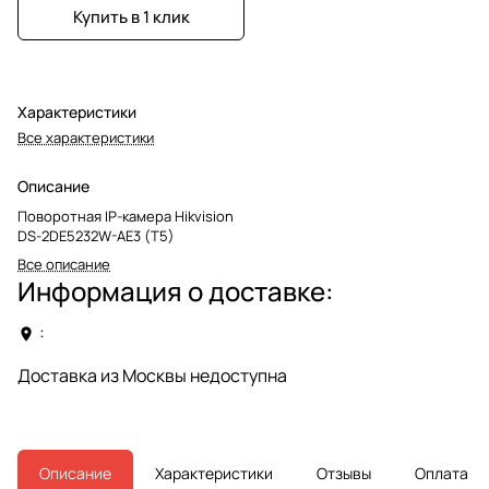
Купить в 1 клик
Характеристики
Все характеристики
Описание
Поворотная IP-камера Hikvision
DS-2DE5232W-AE3 (T5)
Все описание
Информация о доставке:
:
Доставка из Москвы недоступна
Описание
Характеристики
Отзывы
Оплата