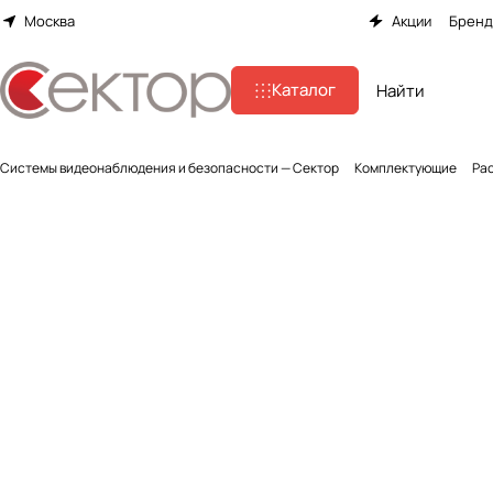
Москва
Акции
Брен
Каталог
Системы видеонаблюдения и безопасности — Сектор
Комплектующие
Ра