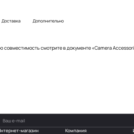
Доставка
Дополнительно
 совместимость смотрите в документе «Camera Accessorie
Интернет-магазин
Компания