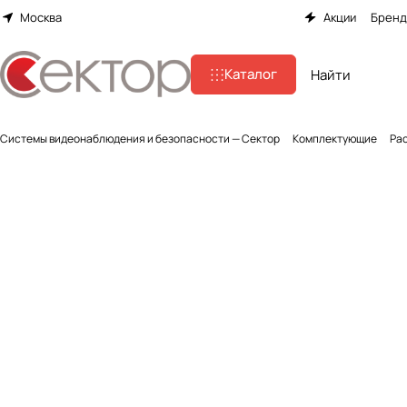
Москва
Акции
Брен
Каталог
Системы видеонаблюдения и безопасности — Сектор
Комплектующие
Ра