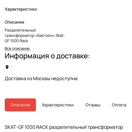
Характеристики
Описание
Разделительный
трансформатор «Бастион» Skat-
GF 1000 Rack
Все описание
Информация о доставке:
:
Доставка из Москвы недоступна
Описание
Характеристики
Отзывы
Оплата
SKAT-GF 1000 RACK разделительный трансформатор