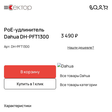
РоЕ-удлинитель
3 490 ₽
Dahua DH-PFT1300
Арт.
DH-PFT1300
Нашли дешевле?
В корзину
Все товары Dahua
Купить в 1 клик
Все товары категории
Характеристики