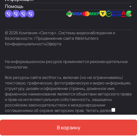
Помощь
© 2026 Компания «Сектор». Системы видеонаблюдения и
безопасности. | Продвижение сайта
WebHunters
Конфиденциальность
Оферта
На информационном ресурсе применяются
рекомендательные
технологии
.
Все ресурсы сайта secthor.ru, включая (но не ограничиваясь)
текстовую, графическую, фотографическую и видео информацию,
структуру, дизайн и оформление страниц, доменное имя,
фирменное наименование являются объектами авторского права
и прав на интеллектуальную собственность, защищены
российским законодательством и международными
соглашениями об охране авторских прав.
Читать далее
В корзину