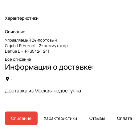
Характеристики
Описание
Управляемый 24-портовый
Gigabit Ethernet L2+ коммутатор
Dahua DH-PFS5424-24T
Все описание
Информация о доставке:
:
Доставка из Москвы недоступна
Описание
Характеристики
Отзывы
Оплата