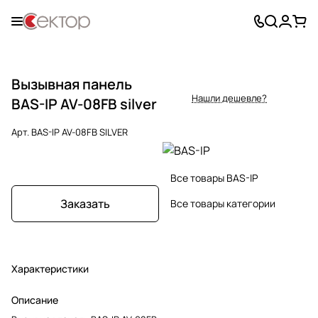
Вызывная панель
Нашли дешевле?
BAS-IP AV-08FB silver
Арт.
BAS-IP AV-08FB SILVER
Все товары BAS-IP
Заказать
Все товары категории
Характеристики
Описание