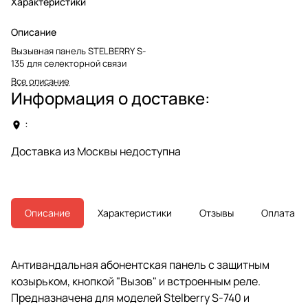
Характеристики
Описание
Вызывная панель STELBERRY S-
135 для селекторной связи
Все описание
Информация о доставке:
:
Доставка из Москвы недоступна
Описание
Характеристики
Отзывы
Оплата
Антивандальная абонентская панель с защитным
козырьком, кнопкой "Вызов" и встроенным реле.
Предназначена для моделей Stelberry S-740 и