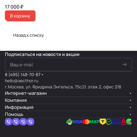
17 000 ₽
В корзину
Назад к списку
Подписаться
на новости и акции
8 (495) 148-70-87
hello@secthor.ru
г.Москва, ул. Фридриха Энгельса, 75с21, этаж 2, офис 218
Интернет-магазин
Компания
Информация
Помощь