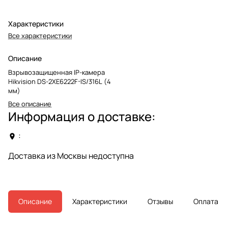
Характеристики
Все характеристики
Описание
Взрывозащищенная IP-камера
Hikvision DS-2XE6222F-IS/316L (4
мм)
Все описание
Информация о доставке:
:
Доставка из Москвы недоступна
Описание
Характеристики
Отзывы
Оплата