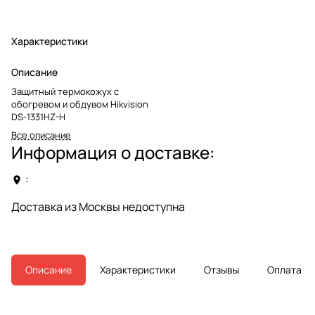
Характеристики
Описание
Защитный термокожух с
обогревом и обдувом Hikvision
DS-1331HZ-H
Все описание
Информация о доставке:
:
Доставка из Москвы недоступна
Описание
Характеристики
Отзывы
Оплата