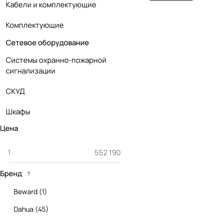
Кабели и комплектующие
Комплектующие
Сетевое оборудование
Системы охранно-пожарной
сигнализации
СКУД
Шкафы
Цена
Бренд
?
Beward
(
1
)
Dahua
(
45
)