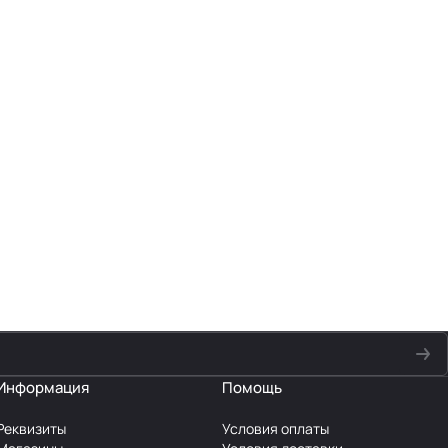
Информация
Помощь
Реквизиты
Условия оплаты