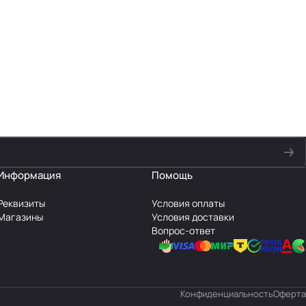
Информация
Помощь
Реквизиты
Условия оплаты
Магазины
Условия доставки
Вопрос-ответ
Конфиденциальность
Оферта