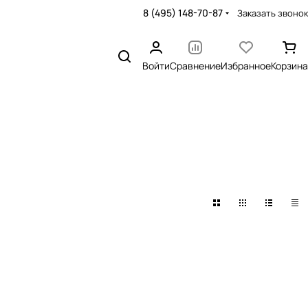
8 (495) 148-70-87
Заказать звонок
Войти
Сравнение
Избранное
Корзина