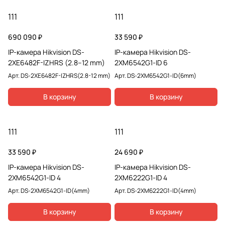
111
111
690 090 ₽
33 590 ₽
IP-камера Hikvision DS-
IP-камера Hikvision DS-
2XE6482F-IZHRS (2.8–12 mm)
2XM6542G1-ID 6
Арт.
DS-2XE6482F-IZHRS(2.8-12 mm)
Арт.
DS-2XM6542G1-ID(6mm)
В корзину
В корзину
111
111
33 590 ₽
24 690 ₽
IP-камера Hikvision DS-
IP-камера Hikvision DS-
2XM6542G1-ID 4
2XM6222G1-ID 4
Арт.
DS-2XM6542G1-ID(4mm)
Арт.
DS-2XM6222G1-ID(4mm)
В корзину
В корзину