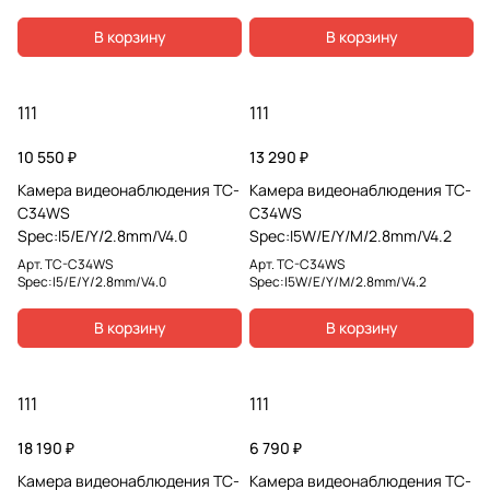
В корзину
В корзину
111
111
10 550 ₽
13 290 ₽
Камера видеонаблюдения TC-
Камера видеонаблюдения TC-
C34WS
C34WS
Spec:I5/E/Y/2.8mm/V4.0
Spec:I5W/E/Y/M/2.8mm/V4.2
Арт.
TC-C34WS
Арт.
TC-C34WS
Spec:I5/E/Y/2.8mm/V4.0
Spec:I5W/E/Y/M/2.8mm/V4.2
В корзину
В корзину
111
111
18 190 ₽
6 790 ₽
Камера видеонаблюдения TC-
Камера видеонаблюдения TC-