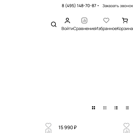
8 (495) 148-70-87
Заказать звонок
Войти
Сравнение
Избранное
Корзина
15 990 ₽