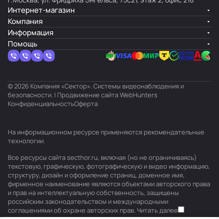
Интернет-магазин
Компания
Информация
Помощь
© 2026 Компания «Сектор». Системы видеонаблюдения и
безопасности. | Продвижение сайта
WebHunters
Конфиденциальность
Оферта
На информационном ресурсе применяются
рекомендательные
технологии
.
Все ресурсы сайта secthor.ru, включая (но не ограничиваясь)
текстовую, графическую, фотографическую и видео информацию,
структуру, дизайн и оформление страниц, доменное имя,
фирменное наименование являются объектами авторского права
и прав на интеллектуальную собственность, защищены
российским законодательством и международными
соглашениями об охране авторских прав.
Читать далее